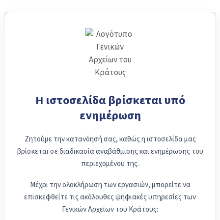
Η ιστοσελίδα βρίσκεται υπό
ενημέρωση
Ζητούμε την κατανόησή σας, καθώς η ιστοσελίδα μας
βρίσκεται σε διαδικασία αναβάθμισης και ενημέρωσης του
περιεχομένου της.
Μέχρι την ολοκλήρωση των εργασιών, μπορείτε να
επισκεφθείτε τις ακόλουθες ψηφιακές υπηρεσίες των
Γενικών Αρχείων του Κράτους: