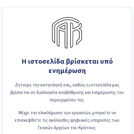
Η ιστοσελίδα βρίσκεται υπό
ενημέρωση
Ζητούμε την κατανόησή σας, καθώς η ιστοσελίδα μας
βρίσκεται σε διαδικασία αναβάθμισης και ενημέρωσης του
περιεχομένου της.
Μέχρι την ολοκλήρωση των εργασιών, μπορείτε να
επισκεφθείτε τις ακόλουθες ψηφιακές υπηρεσίες των
Γενικών Αρχείων του Κράτους: