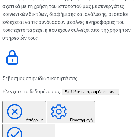
σχετικά με τη χρήση του ιστότοπού μας με συνεργάτες
κοινωνικών δικτύων, διαφήμισης και ανάλυσης, οι οποίοι
ενδέχεται να τις συνδυάσουν με άλλες πληροφορίες που
τους έχετε παρέχει ή που έχουν συλλέξει από τη χρήση των
υπηρεσιών τους.
Σεβασμός στην ιδιωτικότητά σας
Ελέγχετε τα δεδομένα σας.
Επιλέξτε τις προτιμήσεις σας.
Απόρριψη
Προσαρμογή