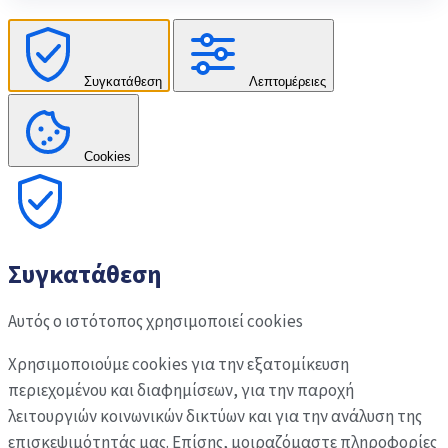
Συγκατάθεση
Λεπτομέρειες
Cookies
Συγκατάθεση
Αυτός ο ιστότοπος χρησιμοποιεί cookies
Χρησιμοποιούμε cookies για την εξατομίκευση
περιεχομένου και διαφημίσεων, για την παροχή
λειτουργιών κοινωνικών δικτύων και για την ανάλυση της
επισκεψιμότητάς μας. Επίσης, μοιραζόμαστε πληροφορίες